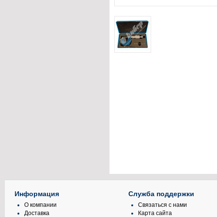
Информация
Служба поддержки
О компании
Связаться с нами
Доставка
Карта сайта