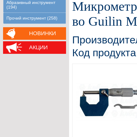
Микрометр
Абразивный инструмент
(194)
во Guilin 
Прочий инструмент (258)
НОВИНКИ
Производите
АКЦИИ
Код продукта