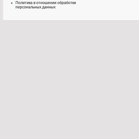
Политика в отношении обработки
персональных данных