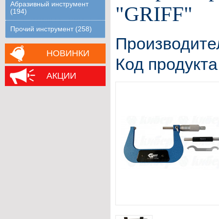
Абразивный инструмент
"GRIFF"
(194)
Прочий инструмент (258)
Производите
НОВИНКИ
Код продукта
АКЦИИ