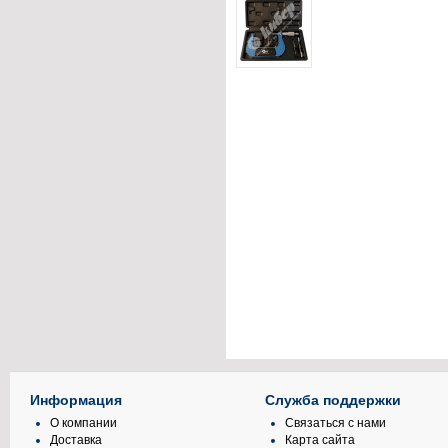
Информация
Служба поддержки
О компании
Связаться с нами
Доставка
Карта сайта