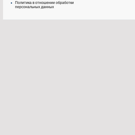
Политика в отношении обработки
персональных данных