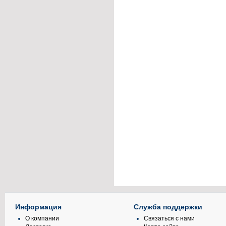
Информация
Служба поддержки
О компании
Связаться с нами