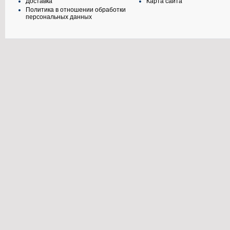
Доставка
Карта сайта
Политика в отношении обработки
персональных данных