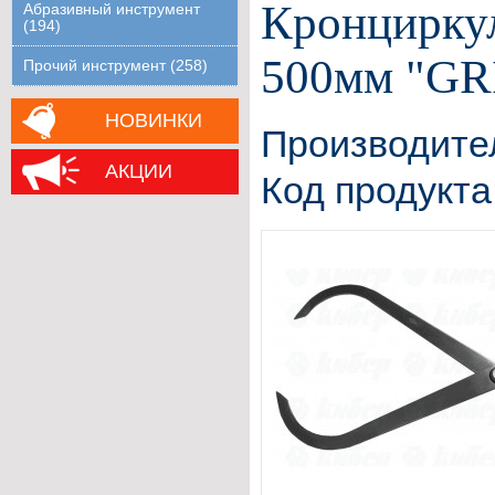
Кронцирку
Абразивный инструмент
(194)
500мм "GR
Прочий инструмент (258)
НОВИНКИ
Производите
АКЦИИ
Код продукта