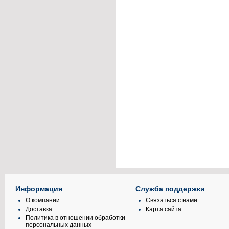
Информация
Служба поддержки
О компании
Связаться с нами
Доставка
Карта сайта
Политика в отношении обработки
персональных данных