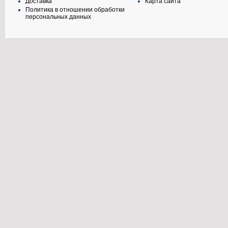
Доставка
Карта сайта
Политика в отношении обработки
персональных данных