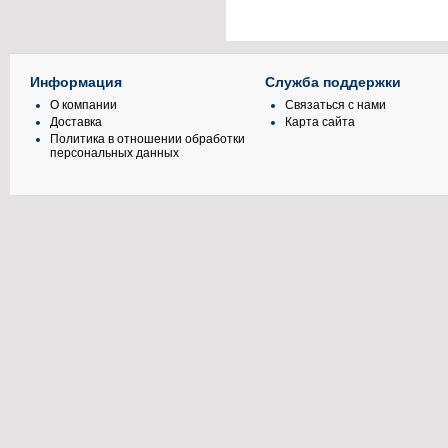
Информация
Служба поддержки
О компании
Связаться с нами
Доставка
Карта сайта
Политика в отношении обработки
персональных данных