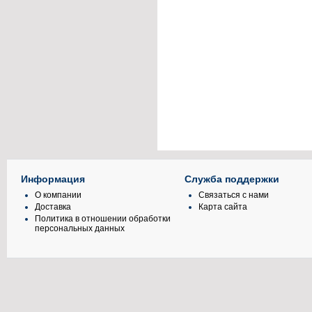
Информация
Служба поддержки
О компании
Связаться с нами
Доставка
Карта сайта
Политика в отношении обработки
персональных данных