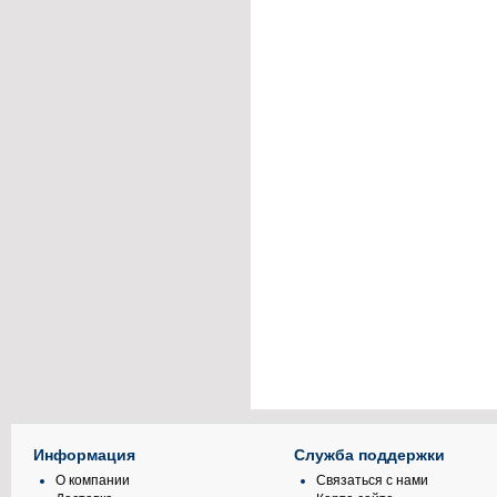
Информация
Служба поддержки
О компании
Связаться с нами