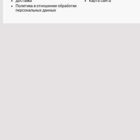
Доставка
Карта сайта
Политика в отношении обработки
персональных данных