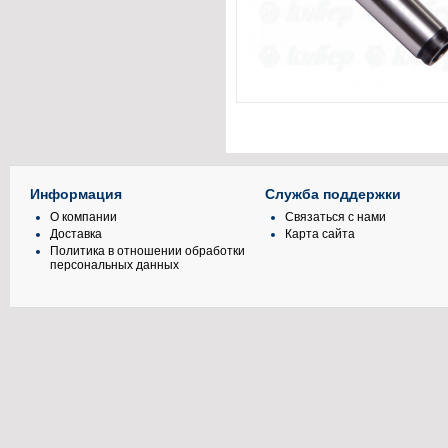
Информация
Служба поддержки
О компании
Связаться с нами
Доставка
Карта сайта
Политика в отношении обработки
персональных данных