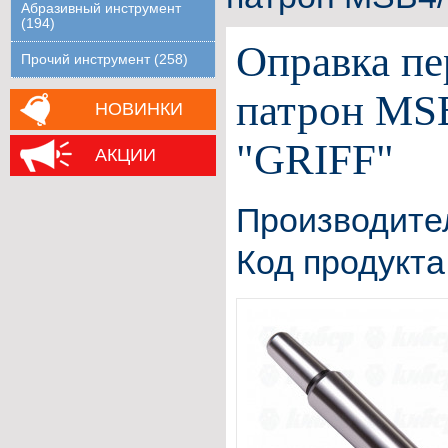
Абразивный инструмент
(194)
Оправка пе
Прочий инструмент (258)
патрон MS
НОВИНКИ
"GRIFF"
АКЦИИ
Производите
Код продукта