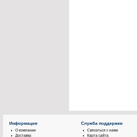
Информация
Служба поддержки
О компании
Связаться с нами
Доставка
Карта сайта