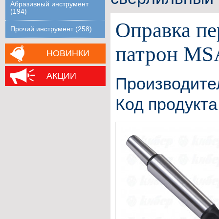
Абразивный инструмент
(194)
Оправка пе
Прочий инструмент (258)
патрон MS
НОВИНКИ
АКЦИИ
Производите
Код продукта