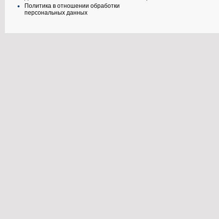
Политика в отношении обработки
персональных данных