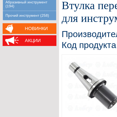
Втулка пер
Абразивный инструмент
(194)
для инстру
Прочий инструмент (258)
НОВИНКИ
Производите
АКЦИИ
Код продукта