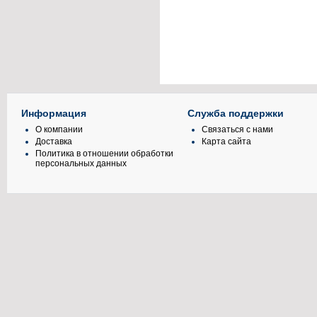
Информация
Служба поддержки
О компании
Связаться с нами
Доставка
Карта сайта
Политика в отношении обработки
персональных данных