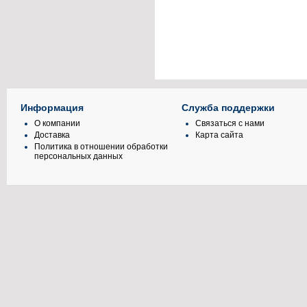
Информация
Служба поддержки
О компании
Связаться с нами
Доставка
Карта сайта
Политика в отношении обработки
персональных данных