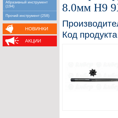
Абразивный инструмент
8.0мм H9 
(194)
Прочий инструмент (258)
Производите
НОВИНКИ
Код продукта
АКЦИИ