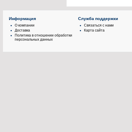
Информация
Служба поддержки
О компании
Связаться с нами
Доставка
Карта сайта
Политика в отношении обработки
персональных данных