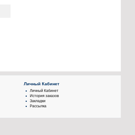
Личный Кабинет
Личный Кабинет
История заказов
Закладки
Рассылка