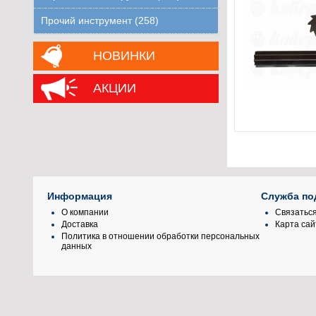
Прочий инструмент (258)
НОВИНКИ
АКЦИИ
Информация
Служба по
О компании
Связаться
Доставка
Карта сай
Политика в отношении обработки персональных
данных