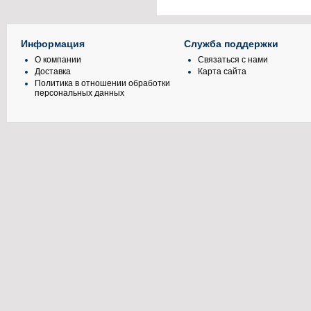
Информация
Служба поддержки
О компании
Связаться с нами
Доставка
Карта сайта
Политика в отношении обработки
персональных данных