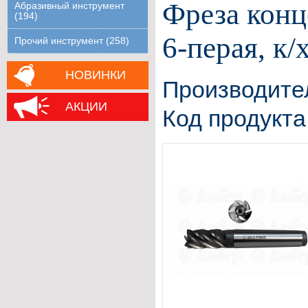
Фреза конц
Абразивный инструмент
(194)
6-перая, к
Прочий инструмент (258)
НОВИНКИ
Производите
АКЦИИ
Код продукта