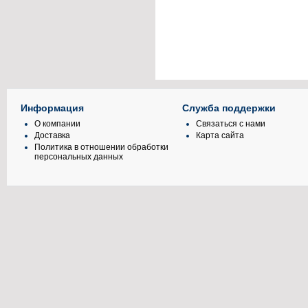
Информация
Служба поддержки
О компании
Связаться с нами
Доставка
Карта сайта
Политика в отношении обработки
персональных данных