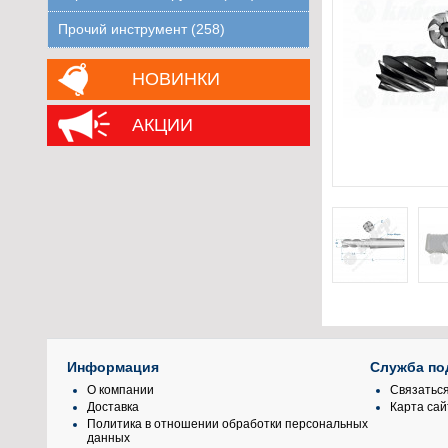
Прочий инструмент (258)
НОВИНКИ
АКЦИИ
Информация
Служба по
О компании
Связаться
Доставка
Карта сай
Политика в отношении обработки персональных
данных