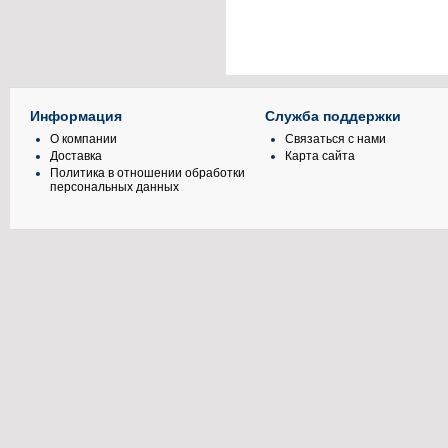
Информация
Служба поддержки
О компании
Связаться с нами
Доставка
Карта сайта
Политика в отношении обработки
персональных данных