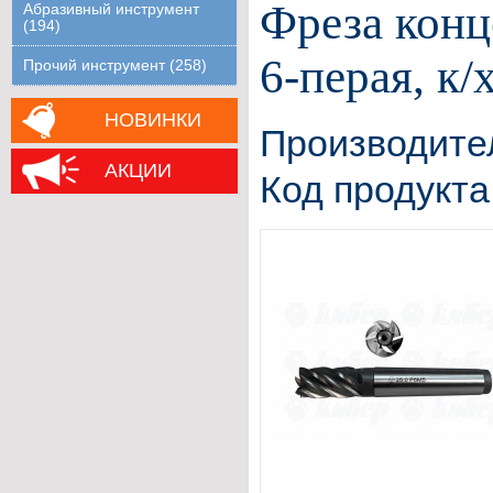
Фреза конц
Абразивный инструмент
(194)
6-перая, к
Прочий инструмент (258)
НОВИНКИ
Производите
АКЦИИ
Код продукта