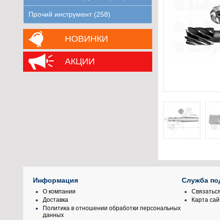
Прочий инструмент (258)
НОВИНКИ
АКЦИИ
Информация
Служба по
О компании
Связаться
Доставка
Карта сай
Политика в отношении обработки персональных
данных