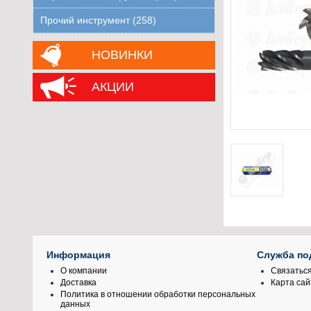
Прочий инструмент (258)
НОВИНКИ
АКЦИИ
Информация
Служба по
О компании
Связаться
Доставка
Карта сай
Политика в отношении обработки персональных
данных