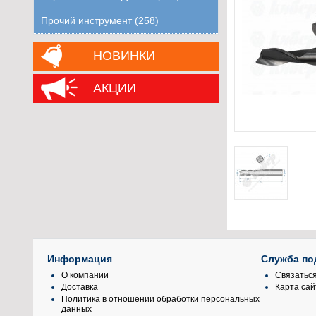
Прочий инструмент (258)
НОВИНКИ
АКЦИИ
Информация
Служба по
О компании
Связаться
Доставка
Карта сай
Политика в отношении обработки персональных
данных