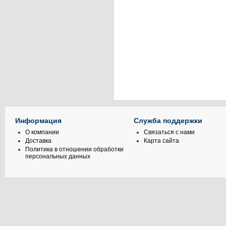
Информация
Служба поддержки
О компании
Связаться с нами
Доставка
Карта сайта
Политика в отношении обработки
персональных данных