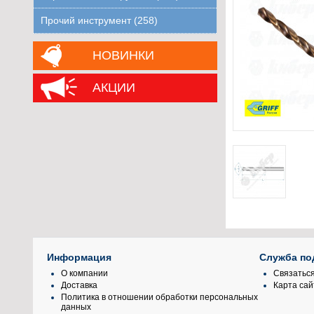
Прочий инструмент (258)
НОВИНКИ
АКЦИИ
Информация
Служба по
О компании
Связаться
Доставка
Карта сай
Политика в отношении обработки персональных
данных