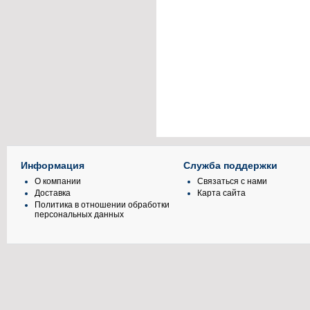
Информация
Служба поддержки
О компании
Связаться с нами
Доставка
Карта сайта
Политика в отношении обработки
персональных данных