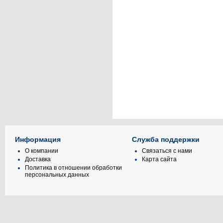
Информация
Служба поддержки
О компании
Связаться с нами
Доставка
Карта сайта
Политика в отношении обработки
персональных данных