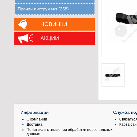
Прочий инструмент (258)
НОВИНКИ
АКЦИИ
Информация
Служба по
О компании
Связаться
Доставка
Карта сай
Политика в отношении обработки персональных
данных