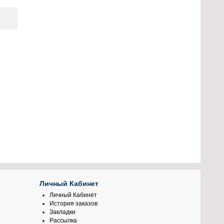
Личный Кабинет
Личный Кабинет
История заказов
Закладки
Рассылка