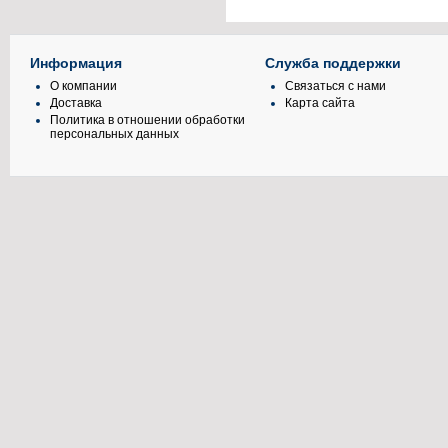
Информация
Служба поддержки
О компании
Связаться с нами
Доставка
Карта сайта
Политика в отношении обработки
персональных данных