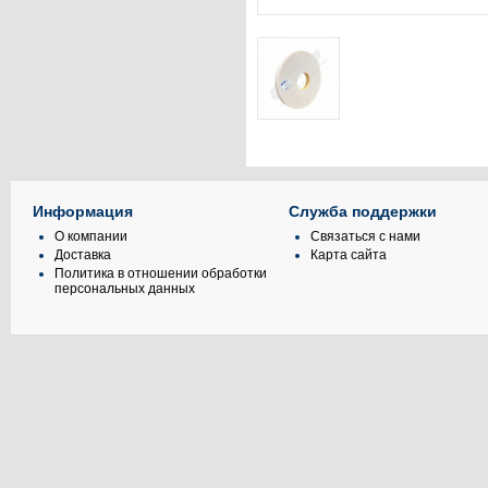
Информация
Служба поддержки
О компании
Связаться с нами
Доставка
Карта сайта
Политика в отношении обработки
персональных данных