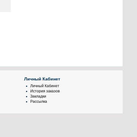
Личный Кабинет
Личный Кабинет
История заказов
Закладки
Рассылка