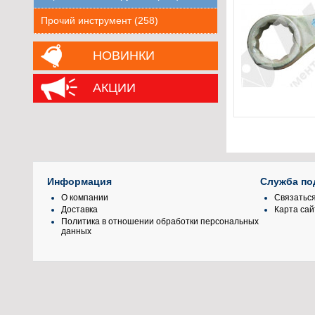
Прочий инструмент (258)
НОВИНКИ
АКЦИИ
Информация
Служба по
О компании
Связаться
Доставка
Карта сай
Политика в отношении обработки персональных
данных