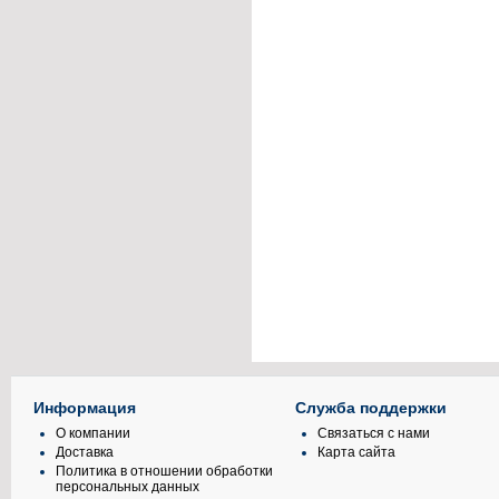
Информация
Служба поддержки
О компании
Связаться с нами
Доставка
Карта сайта
Политика в отношении обработки
персональных данных