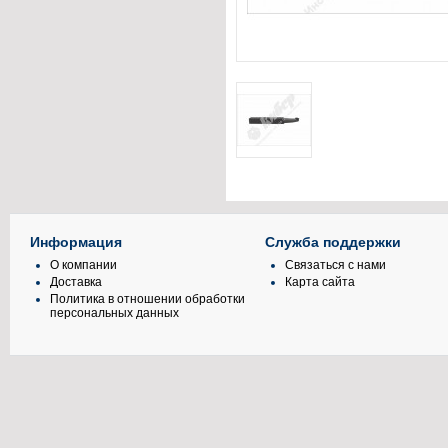
Информация
Служба поддержки
О компании
Связаться с нами
Доставка
Карта сайта
Политика в отношении обработки
персональных данных