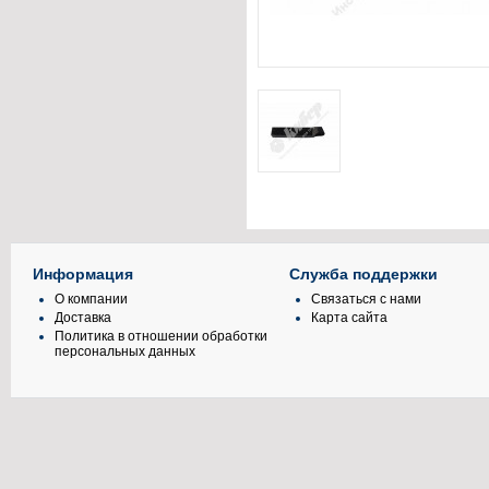
Информация
Служба поддержки
О компании
Связаться с нами
Доставка
Карта сайта
Политика в отношении обработки
персональных данных