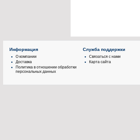
Информация
Служба поддержки
О компании
Связаться с нами
Доставка
Карта сайта
Политика в отношении обработки
персональных данных