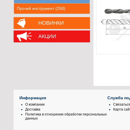
Прочий инструмент (258)
НОВИНКИ
АКЦИИ
Информация
Служба по
О компании
Связаться
Доставка
Карта сай
Политика в отношении обработки персональных
данных