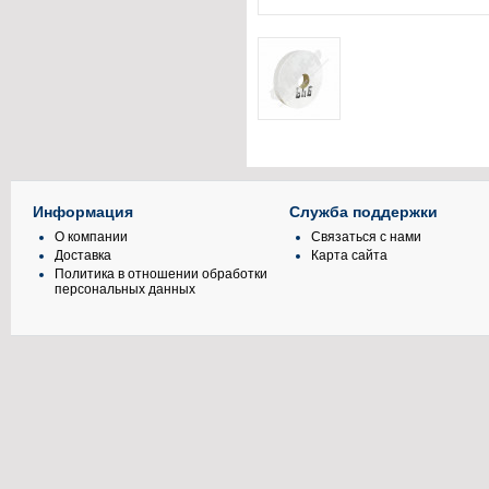
Информация
Служба поддержки
О компании
Связаться с нами
Доставка
Карта сайта
Политика в отношении обработки
персональных данных