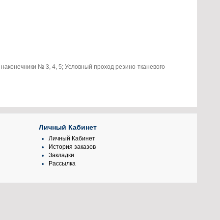
наконечники № 3, 4, 5; Условный проход резино-тканевого
Личный Кабинет
Личный Кабинет
История заказов
Закладки
Рассылка