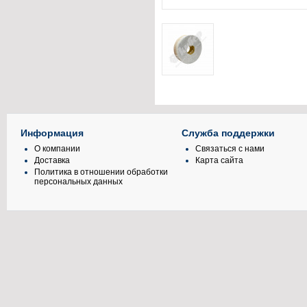
Информация
Служба поддержки
О компании
Связаться с нами
Доставка
Карта сайта
Политика в отношении обработки
персональных данных