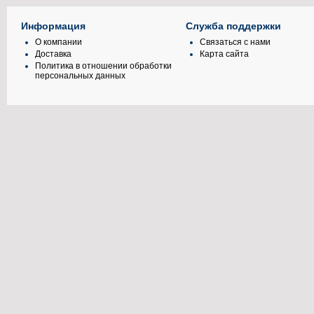
Информация
Служба поддержки
О компании
Связаться с нами
Доставка
Карта сайта
Политика в отношении обработки
персональных данных