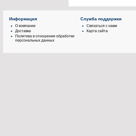
Информация
Служба поддержки
О компании
Связаться с нами
Доставка
Карта сайта
Политика в отношении обработки
персональных данных