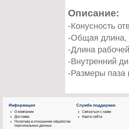
Описание:
-Конусность от
-Общая длина, 
-Длина рабочей
-Внутренний ди
-Размеры паза 
Информация
Служба поддержки
О компании
Связаться с нами
Доставка
Карта сайта
Политика в отношении обработки
персональных данных