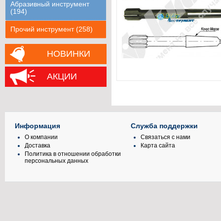
Абразивный инструмент
(194)
Прочий инструмент (258)
НОВИНКИ
АКЦИИ
Информация
Служба поддержки
О компании
Связаться с нами
Доставка
Карта сайта
Политика в отношении обработки
персональных данных