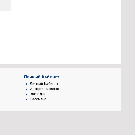
Личный Кабинет
Личный Кабинет
История заказов
Закладки
Рассылка