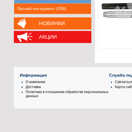
Прочий инструмент (258)
НОВИНКИ
АКЦИИ
Информация
Служба по
О компании
Связаться
Доставка
Карта сай
Политика в отношении обработки персональных
данных