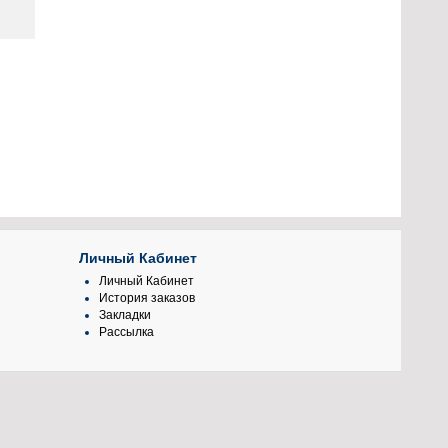
Личный Кабинет
Личный Кабинет
История заказов
Закладки
Рассылка