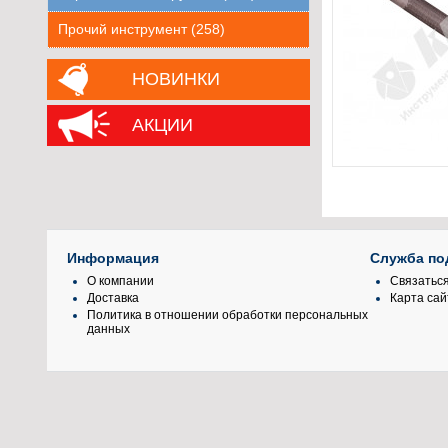
Прочий инструмент (258)
НОВИНКИ
АКЦИИ
Информация
Служба по
О компании
Связаться
Доставка
Карта сай
Политика в отношении обработки персональных
данных