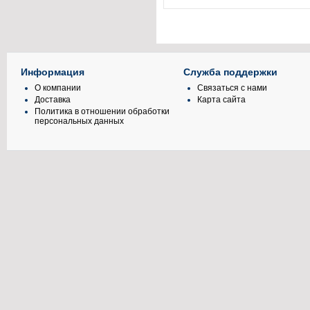
Информация
Служба поддержки
О компании
Связаться с нами
Доставка
Карта сайта
Политика в отношении обработки
персональных данных