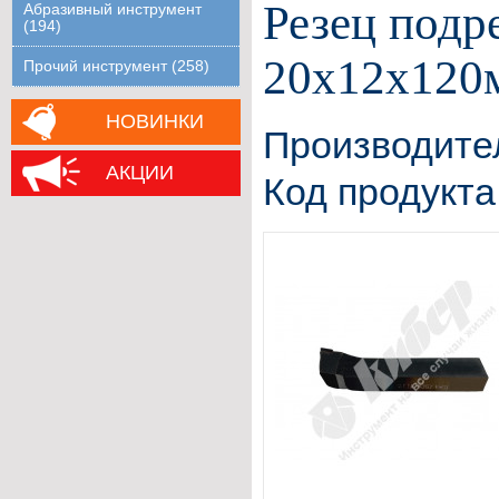
Резец подр
Абразивный инструмент
(194)
20х12х120м
Прочий инструмент (258)
НОВИНКИ
Производите
АКЦИИ
Код продукта