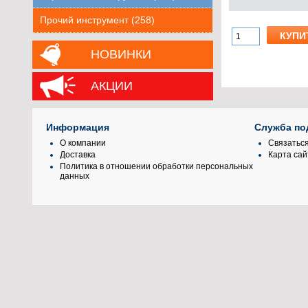
Прочий инструмент (258)
НОВИНКИ
АКЦИИ
Информация
Служба по
О компании
Связаться
Доставка
Карта сай
Политика в отношении обработки персональных
данных