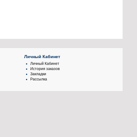
Личный Кабинет
Личный Кабинет
История заказов
Закладки
Рассылка