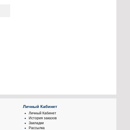
Личный Кабинет
Личный Кабинет
История заказов
Закладки
Рассылка