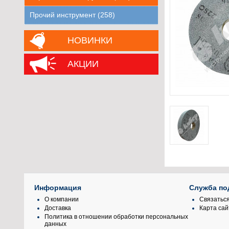
Прочий инструмент (258)
НОВИНКИ
АКЦИИ
Информация
Служба по
О компании
Связаться
Доставка
Карта сай
Политика в отношении обработки персональных
данных