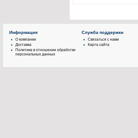
Информация
Служба поддержки
О компании
Связаться с нами
Доставка
Карта сайта
Политика в отношении обработки
персональных данных