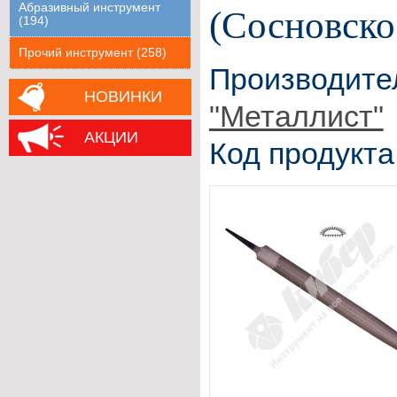
Абразивный инструмент
(Сосновско
(194)
Прочий инструмент (258)
Производите
НОВИНКИ
"Металлист"
АКЦИИ
Код продукта