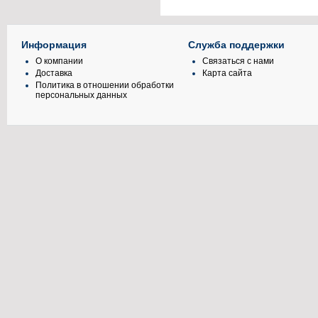
Информация
Служба поддержки
О компании
Связаться с нами
Доставка
Карта сайта
Политика в отношении обработки
персональных данных