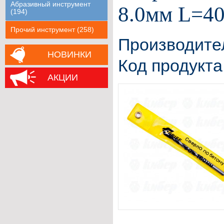
Абразивный инструмент
8.0мм L=4
(194)
Прочий инструмент (258)
Производите
НОВИНКИ
Код продукта
АКЦИИ