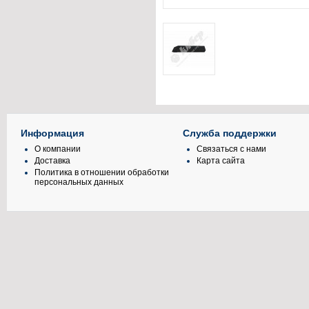
Информация
Служба поддержки
О компании
Связаться с нами
Доставка
Карта сайта
Политика в отношении обработки
персональных данных