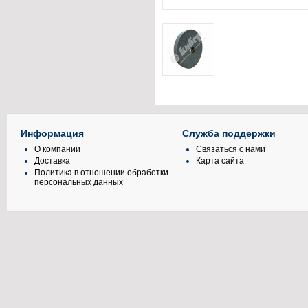
Информация
Служба поддержки
О компании
Связаться с нами
Доставка
Карта сайта
Политика в отношении обработки
персональных данных